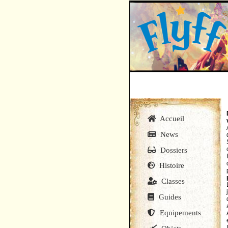
Accueil
News
Dossiers
Histoire
Classes
Guides
Equipements