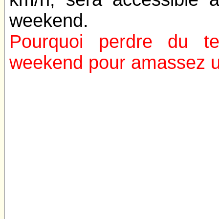
weekend.
Pourquoi perdre du t
weekend pour amassez un