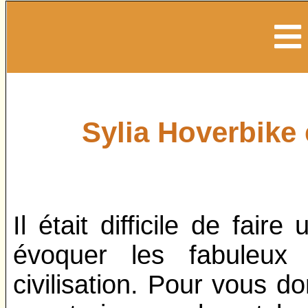
Sylia Hoverbike 
Il était difficile de fai
évoquer les fabuleux 
civilisation. Pour vous d