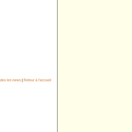
outes les news
|
Retour à l'accueil