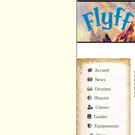
Accueil
News
Dossiers
Histoire
Classes
Guides
Equipements