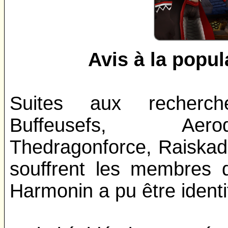
Avis à la popul
Suites aux recherche
Buffeusefs, Aerod
Thedragonforce, Raiskader
souffrent les membres 
Harmonin a pu être identi