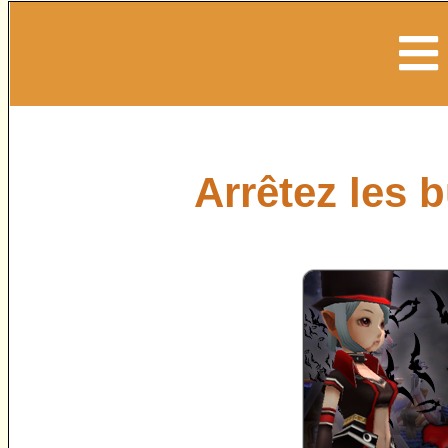
Arrêtez les 