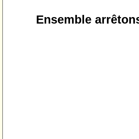
Ensemble arrêtons