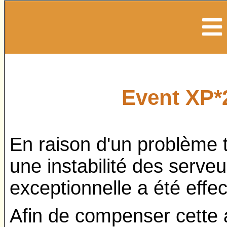
Event XP*
En raison d'un problème 
une instabilité des serv
exceptionnelle a été effe
Afin de compenser cette a