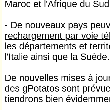
Maroc et l'Afrique du Sud
- De nouveaux pays peu
rechargement par voie t
les départements et territ
l'Italie ainsi que la Suède.
De nouvelles mises à jou
des gPotatos sont prévue
tiendrons bien évidemmen