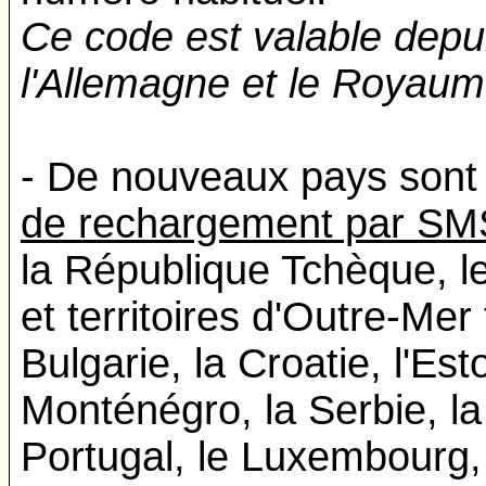
Ce code est valable depui
l'Allemagne et le Royaum
- De nouveaux pays sont 
de rechargement par SM
la République Tchèque, 
et territoires d'Outre-Mer 
Bulgarie, la Croatie, l'Esto
Monténégro, la Serbie, la 
Portugal, le Luxembourg, 