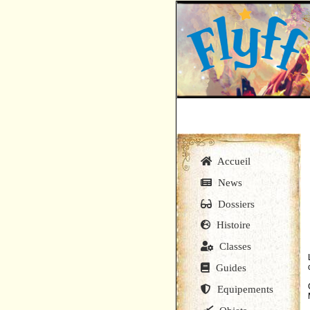
Accueil
News
Dossiers
Histoire
Classes
Guides
Equipements