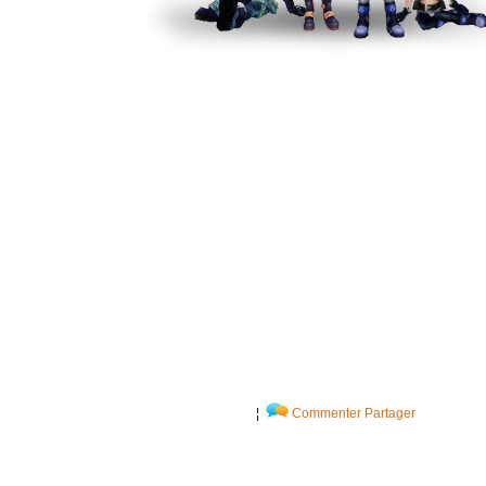
¦
Commenter
Partager