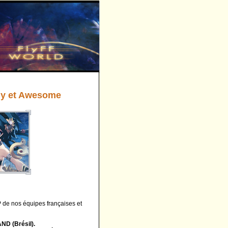
Fly et Awesome
 de nos équipes françaises et
ND (Brésil).