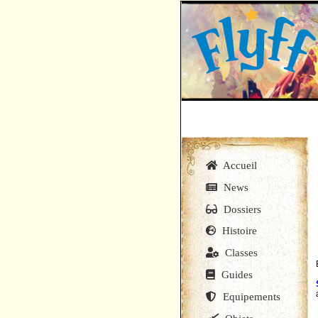
Accueil
News
Dossiers
Histoire
Classes
Guides
Equipements