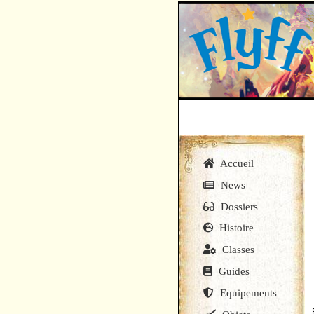
Accueil
News
Dossiers
Histoire
Classes
Guides
Equipements