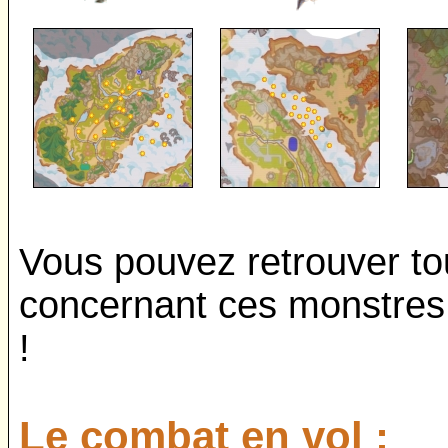
Vous pouvez retrouver to
concernant ces monstres
!
Le combat en vol :