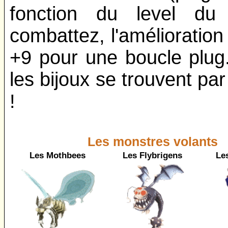
fonction du level du
combattez, l'amélioration 
+9 pour une boucle plug
les bijoux se trouvent par
!
Les monstres volants
Les Mothbees
Les Flybrigens
Le