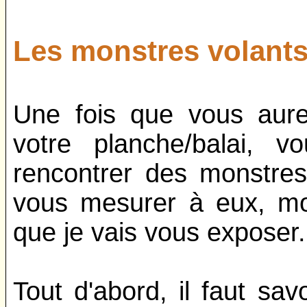
Les monstres volants
Une fois que vous aure
votre planche/balai, v
rencontrer des monstres
vous mesurer à eux, mo
que je vais vous exposer.
Tout d'abord, il faut sa