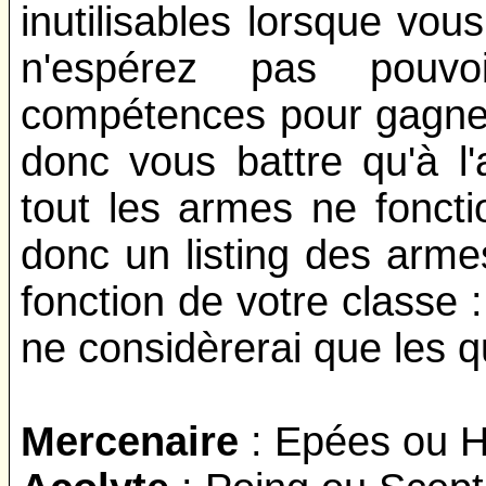
inutilisables lorsque vou
n'espérez pas pouvoi
compétences pour gagner
donc vous battre qu'à l
tout les armes ne foncti
donc un listing des arme
fonction de votre classe : 
ne considèrerai que les q
Mercenaire
: Epées ou 