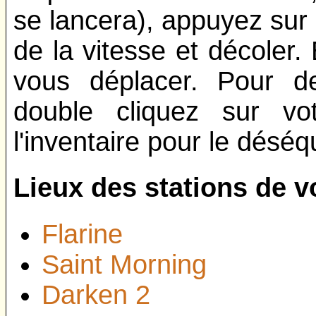
se lancera), appuyez sur
de la vitesse et décoler. 
vous déplacer. Pour d
double cliquez sur vo
l'inventaire pour le déséq
Lieux des stations de vo
Flarine
Saint Morning
Darken 2