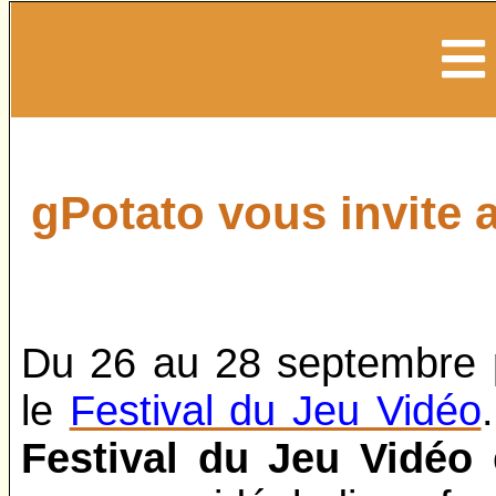
gPotato vous invite a
Du 26 au 28 septembre p
le
Festival du Jeu Vidéo
Festival du Jeu Vidéo
e