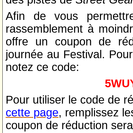
Afin de vous permettr
rassemblement à moindre
offre un coupon de réd
journée au Festival. Pour
notez ce code:
5WU
Pour utiliser le code de 
cette page
, remplissez l
coupon de réduction sera