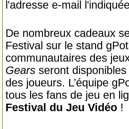
l'adresse e-mail l'indiquée
De nombreux cadeaux ser
Festival sur le stand gPo
communautaires des jeu
Gears
seront disponibles
des joueurs. L’équipe gP
tous les fans de jeu en li
Festival du Jeu Vidéo
!