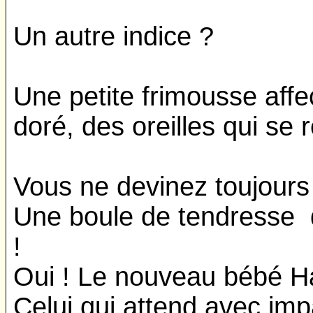
Un autre indice ?
Une petite frimousse affe
doré, des oreilles qui se 
Vous ne devinez toujours 
Une boule de tendresse qu
!
Oui ! Le nouveau bébé H
Celui qui attend avec imp