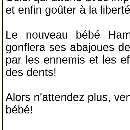
et enfin goûter à la liber
Le nouveau bébé Hamst
gonflera ses abajoues de 
par les ennemis et les eff
des dents!
Alors n’attendez plus, v
bébé!