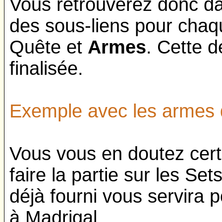
Vous retrouverez donc da
des sous-liens pour cha
Quête et
Armes
. Cette d
finalisée.
Exemple avec les armes 
Vous vous en doutez cert
faire la partie sur les Sets
déjà fourni vous servira 
à Madrigal.