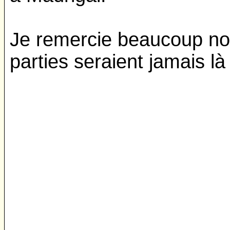
Je remercie beaucoup no
parties seraient jamais là 