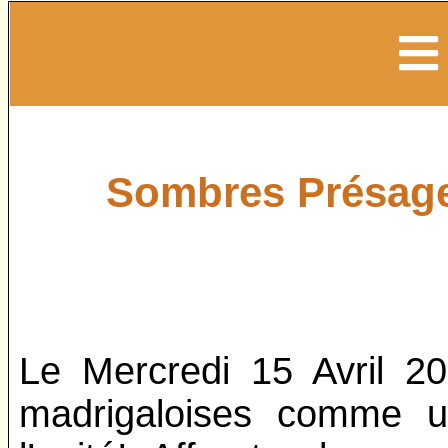
Sombres Présag
Le Mercredi 15 Avril 2
madrigaloises comme u