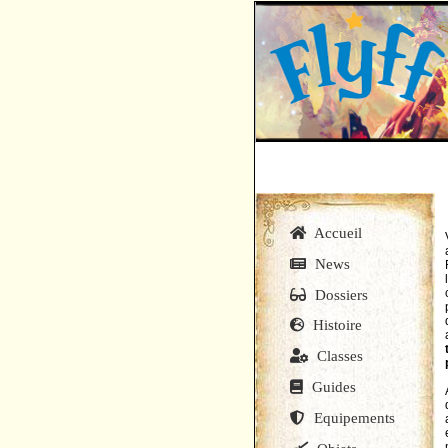
Accueil
News
Dossiers
Histoire
Classes
Guides
Equipements