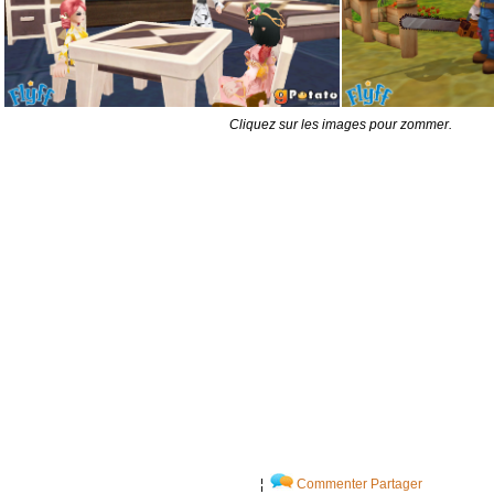
Cliquez sur les images pour zommer.
¦
Commenter
Partager