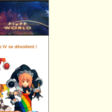
 IV se dévoilent !