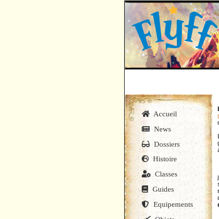
Accueil
News
Dossiers
Histoire
Classes
Guides
Equipements