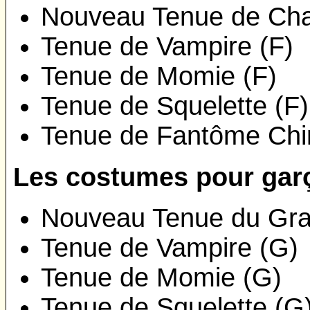
Nouveau Tenue de Cha
Tenue de Vampire (F)
Tenue de Momie (F)
Tenue de Squelette (F)
Tenue de Fantôme Chin
Les costumes pour gar
Nouveau Tenue du Gra
Tenue de Vampire (G)
Tenue de Momie (G)
Tenue de Squelette (G