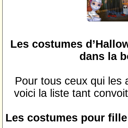
Les costumes d’Hallow
dans la b
Pour tous ceux qui les 
voici la liste tant conv
Les costumes pour fille