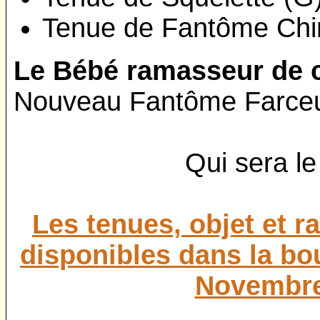
Tenue de Fantôme Chi
Le Bébé ramasseur de c
Nouveau Fantôme Farce
Qui sera le
Les tenues, objet et 
disponibles dans la bou
Novembre 