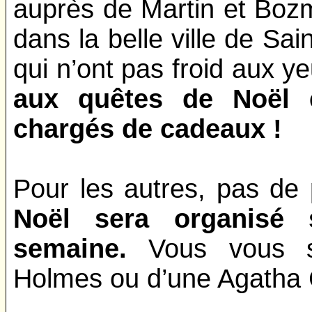
auprès de Martin et Boz
dans la belle ville de Sai
qui n’ont pas froid aux ye
aux quêtes de Noël e
chargés de cadeaux !
Pour les autres, pas de
Noël sera organisé 
semaine.
Vous vous se
Holmes ou d’une Agatha C