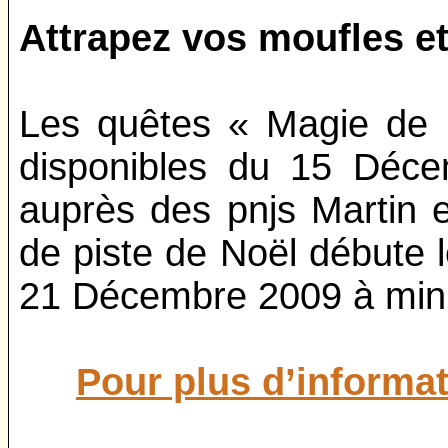
Attrapez vos moufles et
Les quêtes « Magie de N
disponibles du 15 Déc
auprès des pnjs Martin 
de piste de Noël débute 
21 Décembre 2009 à minu
Pour plus d’informat