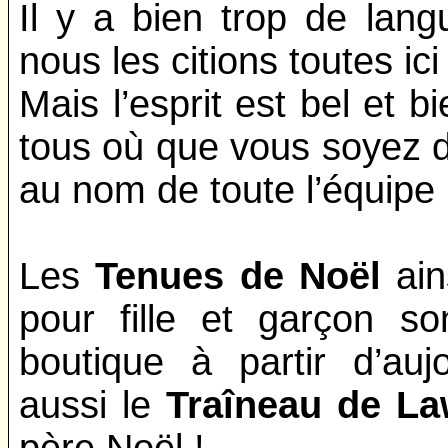
Il y a bien trop de la
nous les citions toutes ici 
Mais l’esprit est bel et 
tous où que vous soyez d
au nom de toute l’équipe F
Les
Tenues de Noël
ain
pour fille et garçon s
boutique à partir d’auj
aussi le
Traîneau de La