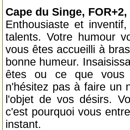
Cape du Singe, FOR+2,
Enthousiaste et inventif
talents. Votre humour v
vous êtes accueilli à bra
bonne humeur. Insaisissa
êtes ou ce que vous p
n'hésitez pas à faire un
l'objet de vos désirs. V
c'est pourquoi vous entr
instant.