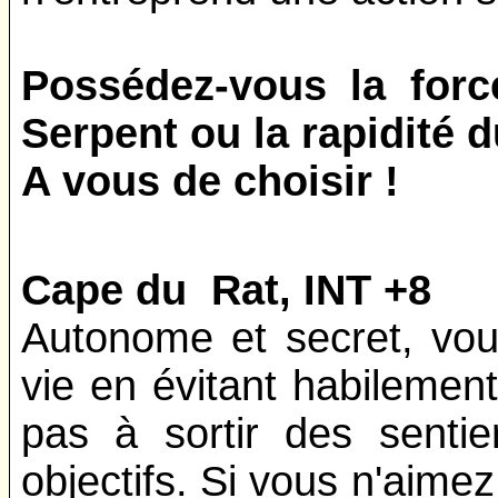
Possédez-vous la force
Serpent ou la rapidité 
A vous de choisir !
Cape du Rat, INT +8
Autonome et secret, vou
vie en évitant habilement
pas à sortir des sentie
objectifs. Si vous n'aime