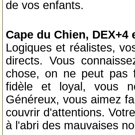
de vos enfants.
Cape du Chien, DEX+4 
Logiques et réalistes, vo
directs. Vous connaisse
chose, on ne peut pas 
fidèle et loyal, vous n
Généreux, vous aimez fair
couvrir d'attentions. Vot
à l'abri des mauvaises no