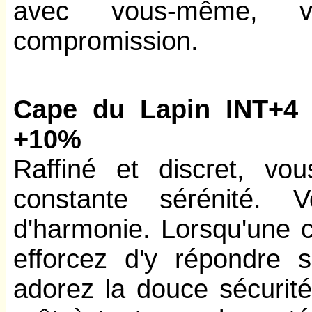
avec vous-même, v
compromission.
Cape du Lapin INT+4 
+10%
Raffiné et discret, vo
constante sérénité.
d'harmonie. Lorsqu'une c
efforcez d'y répondre 
adorez la douce sécurité