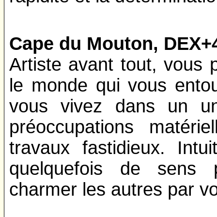
Cape du Mouton, DEX+
Artiste avant tout, vous 
le monde qui vous entou
vous vivez dans un uni
préoccupations matérie
travaux fastidieux. Intu
quelquefois de sens 
charmer les autres par vo