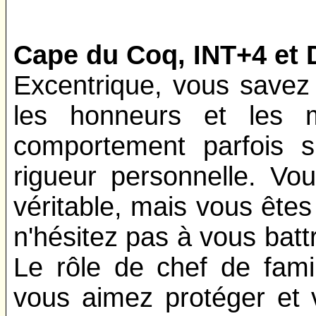
Cape du Coq, INT+4 et
Excentrique, vous savez a
les honneurs et les m
comportement parfois s
rigueur personnelle. Vo
véritable, mais vous êtes
n'hésitez pas à vous batt
Le rôle de chef de famil
vous aimez protéger et