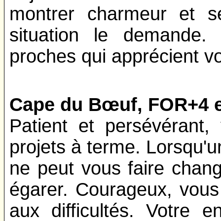
montrer charmeur et sé
situation le demande.
proches qui apprécient vo
Cape du Bœuf, FOR+4 
Patient et persévérant
projets à terme. Lorsqu'u
ne peut vous faire chang
égarer. Courageux, vous
aux difficultés. Votre 