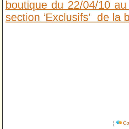
boutique du 22/04/10 au
section ‘Exclusifs’ de la b
¦
Co