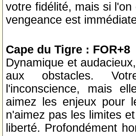
votre fidélité, mais si l'
vengeance est immédiate
Cape du Tigre : FOR+8
Dynamique et audacieux, 
aux obstacles. Votr
l'inconscience, mais ell
aimez les enjeux pour l
n'aimez pas les limites et
liberté. Profondément h