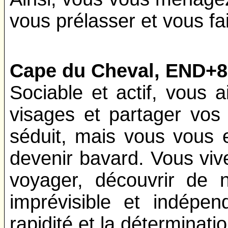
vous prélasser et vous fai
Cape du Cheval, END+8
Sociable et actif, vous
visages et partager vos
séduit, mais vous vous 
devenir bavard. Vous viv
voyager, découvrir de 
imprévisible et indépe
rapidité et la déterminati