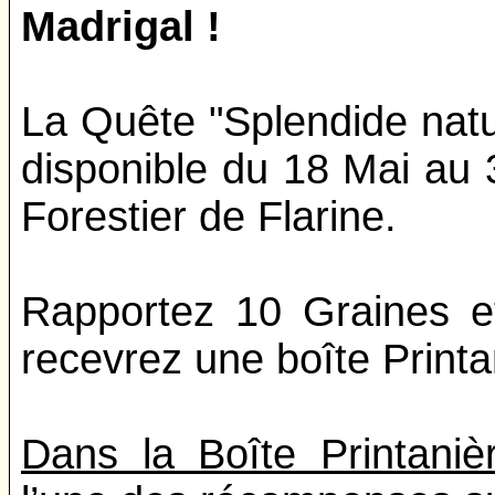
Madrigal !
La Quête "Splendide natu
disponible du 18 Mai au
Forestier de Flarine.
Rapportez 10 Graines e
recevrez une boîte Print
Dans la Boîte Printani