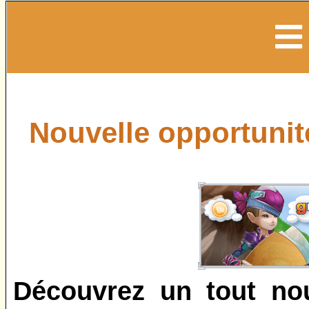
Nouvelle opportunit
Découvrez un tout no