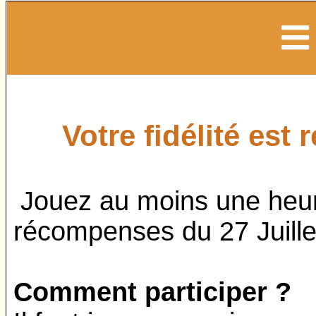
Votre fidélité est
Jouez au moins une heur
récompenses du 27 Juille
Comment participer ?