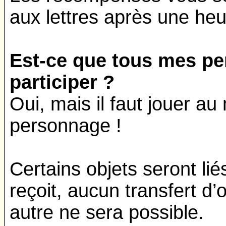
aux lettres après une he
Est-ce que tous mes p
participer ?
Oui, mais il faut jouer a
personnage !
Certains objets seront li
reçoit, aucun transfert d
autre ne sera possible.