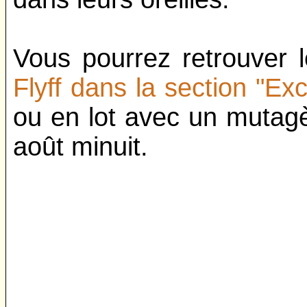
Vous pourrez retrouver 
Flyff dans la section "Exc
ou en lot avec un mutag
août minuit.