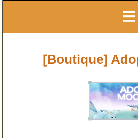
[Boutique] Ado