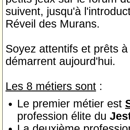
suivent, jusqu'à l'introdu
Réveil des Murans.
Soyez attentifs et prêts 
démarrent aujourd'hui.
Les 8 métiers sont
:
Le premier métier est
profession élite du
Jes
La deuxième profession