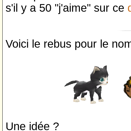
s'il y a 50 "j'aime" sur ce
Voici le rebus pour le no
Une idée ?