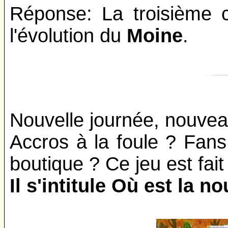
Réponse: La troisième 
l'évolution du
Moine
.
Nouvelle journée, nouvea
Accros à la foule ? Fa
boutique ? Ce jeu est fait
Il s'intitule Où est la n