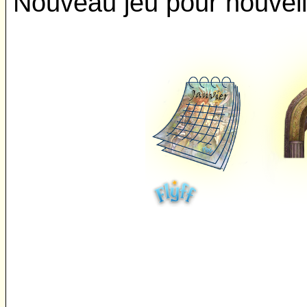
Nouveau jeu pour nouvell