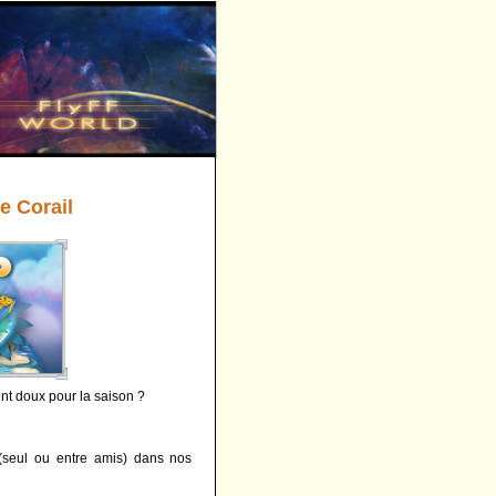
e Corail
nt doux pour la saison ?
seul ou entre amis) dans nos