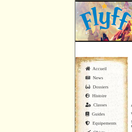
Accueil
News
Dossiers
Histoire
Classes
Guides
Equipements