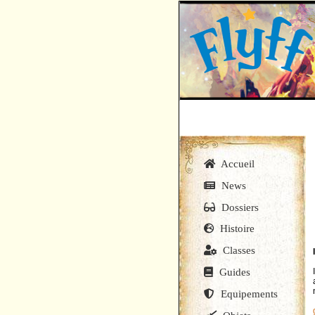
Accueil
News
Dossiers
Histoire
Classes
Guides
Equipements