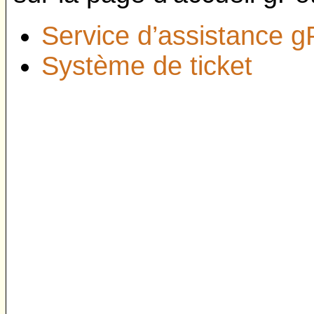
Service d’assistance g
Système de ticket