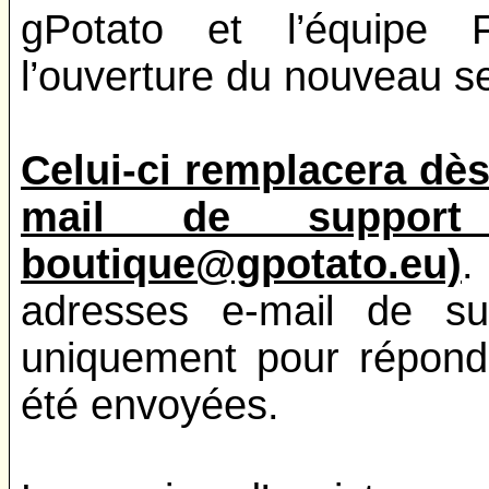
gPotato et l’équipe F
l’ouverture du nouveau se
Celui-ci remplacera dès
mail de support (
boutique@gpotato.eu)
.
adresses e-mail de sup
uniquement pour répond
été envoyées.