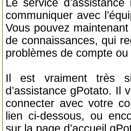
Le service d’assistance
communiquer avec l’équip
Vous pouvez maintenant 
de connaissances, qui re
problèmes de compte ou 
Il est vraiment très s
d’assistance gPotato. Il 
connecter avec votre co
lien ci-dessous, ou enc
sur la page d’accueil gPo