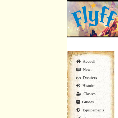
Accueil
News
Dossiers
Histoire
Classes
Guides
Equipements