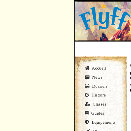
Accueil
News
Dossiers
Histoire
Classes
Guides
Equipements