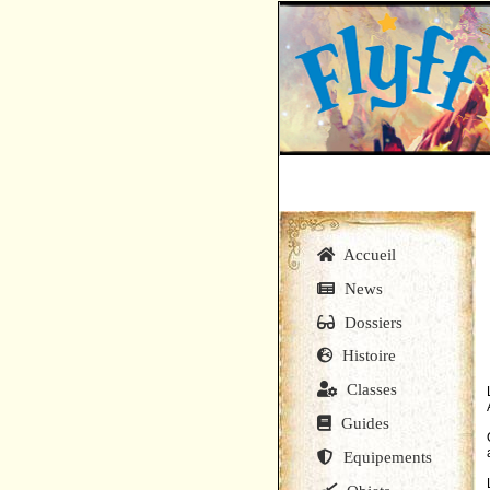
Accueil
News
Dossiers
Histoire
Classes
Guides
Equipements