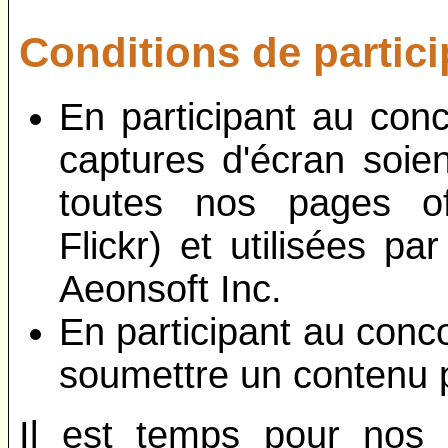
Conditions de partici
En participant au con
captures d'écran soie
toutes nos pages off
Flickr) et utilisées p
Aeonsoft Inc.
En participant au conc
soumettre un contenu p
Il est temps pour nos 