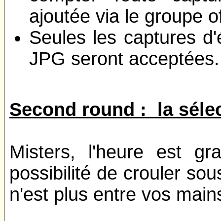
ajoutée via le groupe o
Seules les captures d
JPG seront acceptées.
Second round : la sélec
Misters, l'heure est gr
possibilité de crouler sous 
n'est plus entre vos mains