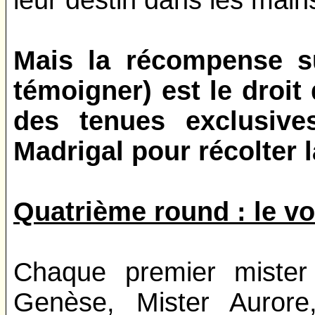
Mais la récompense s
témoigner) est le droit
des tenues exclusive
Madrigal pour récolter la 
Quatrième round : le vo
Chaque premier mister
Genèse, Mister Aurore,