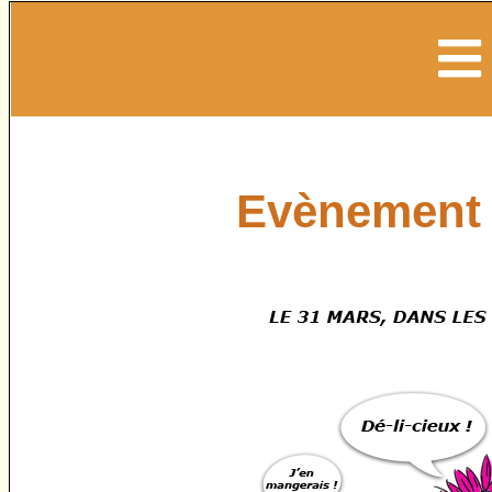
Evènement 