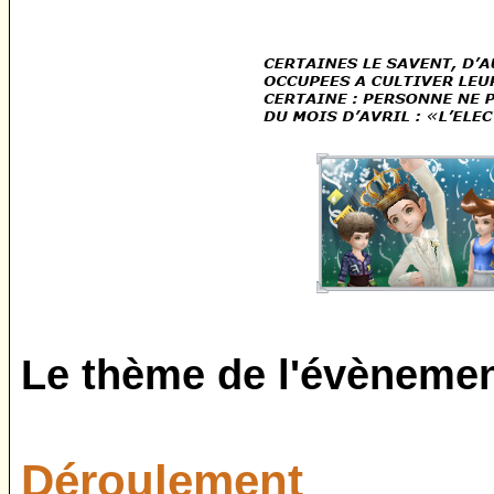
Le thème de l'évènement 
Déroulement