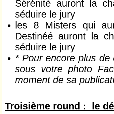
Sérénité auront la c
séduire le jury
les 8 Misters qui au
Destinéé auront la c
séduire le jury
* Pour encore plus de
sous votre photo Fac
moment de sa publicat
Troisième round : le dé