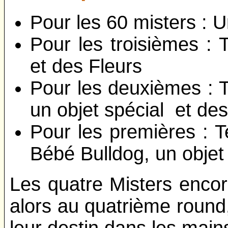
Pour les 60 misters : U
Pour les troisièmes :
et des Fleurs
Pour les deuxièmes : 
un objet spécial et des
Pour les premières : 
Bébé Bulldog, un objet 
Les quatre Misters encor
alors au quatrième round
leur destin dans les mains