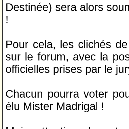
Destinée) sera alors soum
!
Pour cela, les clichés d
sur le forum, avec la pos
officielles prises par le ju
Chacun pourra voter pour
élu Mister Madrigal !