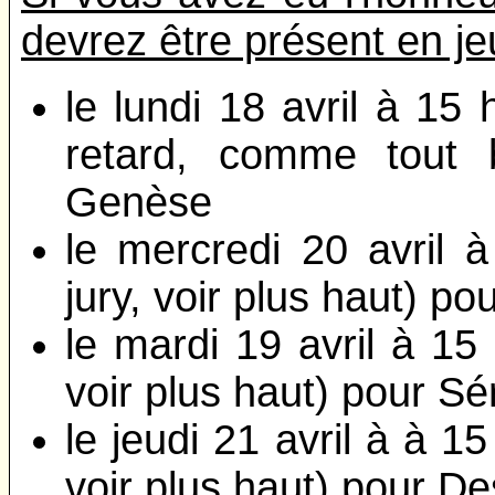
devrez être présent en je
le lundi 18 avril à 15 
retard, comme tout 
Genèse
le mercredi 20 avril à
jury, voir plus haut) po
le mardi 19 avril à 15 
voir plus haut) pour Sé
le jeudi 21 avril à à 15
voir plus haut) pour De