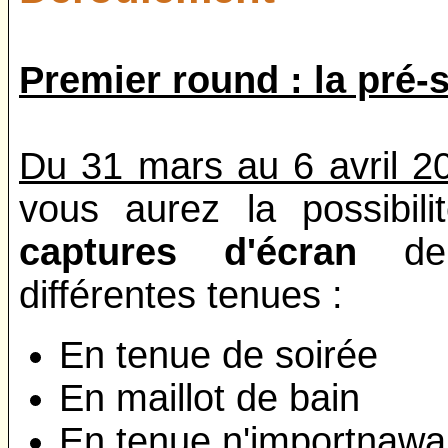
Premier round : la pré-
Du 31 mars au 6 avril 2
vous aurez la possibil
captures d'écran
de 
différentes tenues :
En tenue de soirée
En maillot de bain
En tenue n'importnawa