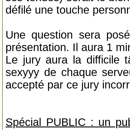
défilé une touche personn
Une question sera posé
présentation. Il aura 1 m
Le jury aura la difficile
sexyyy de chaque serve
accepté par ce jury incorru
Spécial PUBLIC : un pub