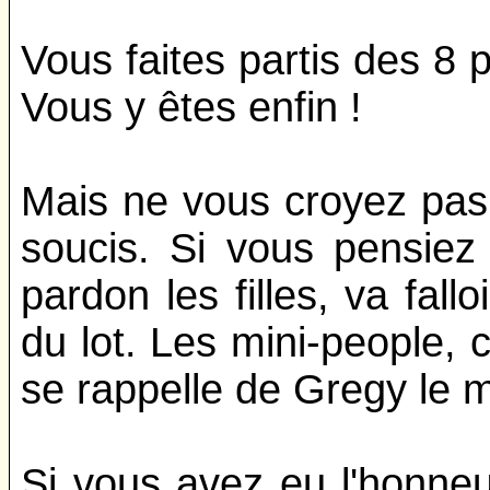
Vous faites partis des 8 p
Vous y êtes enfin !
Mais ne vous croyez pas
soucis. Si vous pensiez
pardon les filles, va fall
du lot. Les mini-people, c
se rappelle de Gregy le mi
Si vous avez eu l'honneu