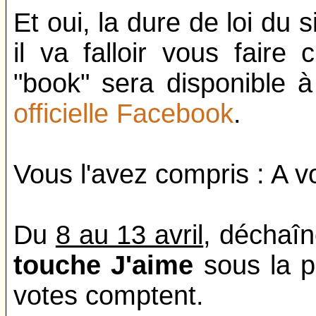
Et oui, la dure de loi du 
il va falloir vous faire
"book" sera disponible 
officielle Facebook
.
Vous l'avez compris : A vo
Du
8 au 13 avril
, déchaîn
touche J'aime
sous la p
votes comptent.