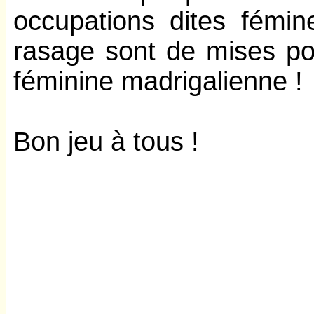
occupations dites fémi
rasage sont de mises pou
féminine madrigalienne !
Bon jeu à tous !