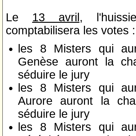
Le
13 avril
, l'huis
comptabilisera les votes :
les 8 Misters qui au
Genèse auront la ch
séduire le jury
les 8 Misters qui au
Aurore auront la ch
séduire le jury
les 8 Misters qui au