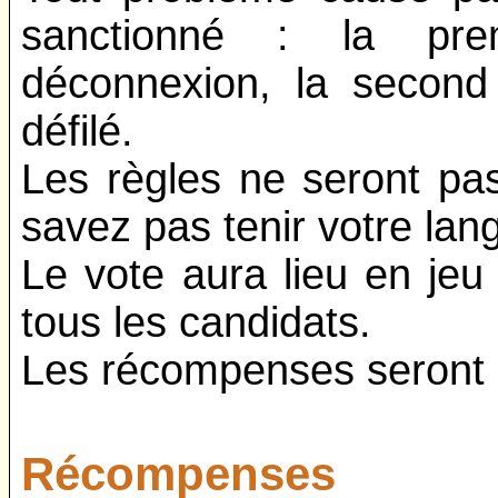
sanctionné : la pre
déconnexion, la second
défilé.
Les règles ne seront pa
savez pas tenir votre lan
Le vote aura lieu en jeu 
tous les candidats.
Les récompenses seront 
Récompenses