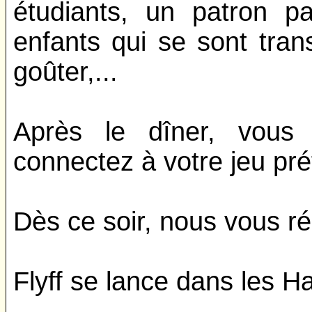
étudiants, un patron p
enfants qui se sont tra
goûter,...
Après le dîner, vous 
connectez à votre jeu pré
Dès ce soir, nous vous ré
Flyff se lance dans les 