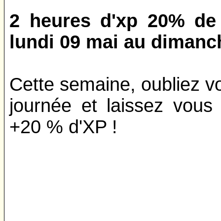
2 heures d'xp 20% de
lundi 09 mai au dimanc
Cette semaine, oubliez vo
journée et laissez vous
+20 % d'XP !