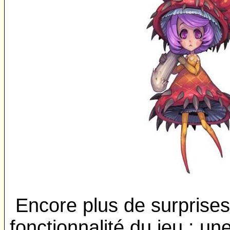
Encore plus de surprises
fonctionnalité du jeu : un