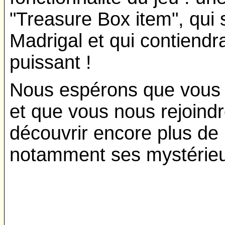
"Treasure Box item", qui 
Madrigal et qui contiendr
puissant !
Nous espérons que vous a
et que vous nous rejoind
découvrir encore plus de
notamment ses mystérie