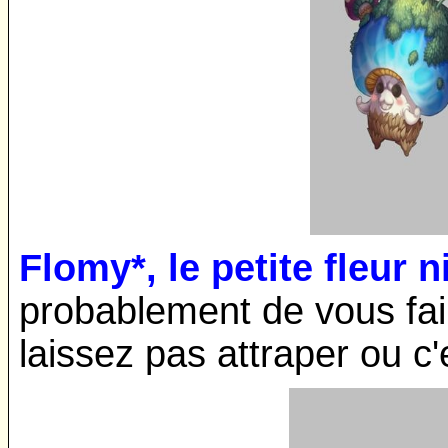
Flomy*, le petite fleur 
probablement de vous fai
laissez pas attraper ou c'