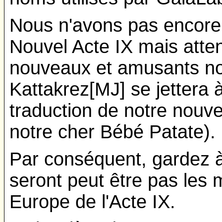
Nous n'avons pas encore 
Nouvel Acte IX mais atte
nouveaux et amusants n
Kattakrez[MJ] se jettera 
traduction de notre nouv
notre cher Bébé Patate).
Par conséquent, gardez à
seront peut être pas les
Europe de l'Acte IX.