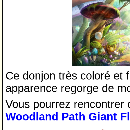
Ce donjon très coloré et fl
apparence regorge de mon
Vous pourrez rencontrer 
Woodland Path Giant Fl