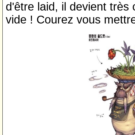
d'être laid, il devient trè
vide ! Courez vous mettre 