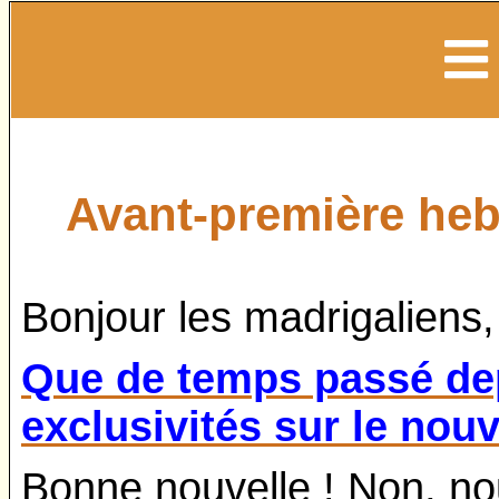
Avant-première heb
Bonjour les madrigaliens,
Que de temps passé de
exclusivités sur le nouv
Bonne nouvelle ! Non, no