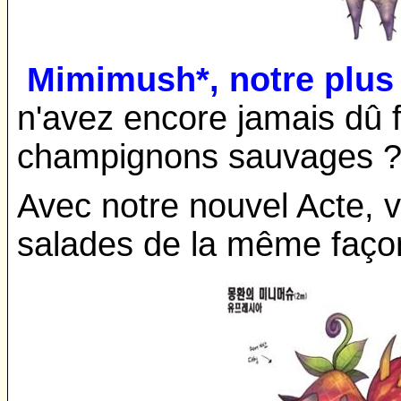
Mimimush*, notre plus 
n'avez encore jamais dû f
champignons sauvages 
Avec notre nouvel Acte, 
salades de la même faço