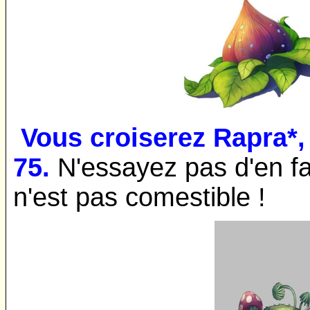
Vous croiserez Rapra*,
75.
N'essayez pas d'en fai
n'est pas comestible !