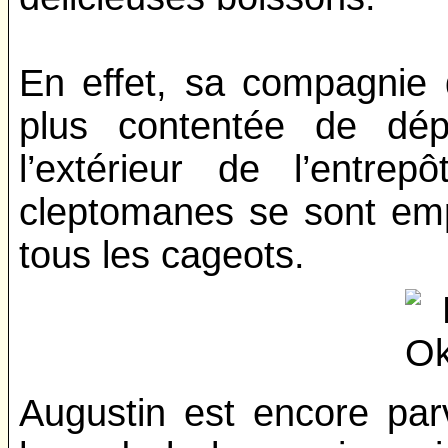
En effet, sa compagnie d
plus contentée de dép
l’extérieur de l’entre
cleptomanes se sont em
tous les cageots.
Augustin est encore pa