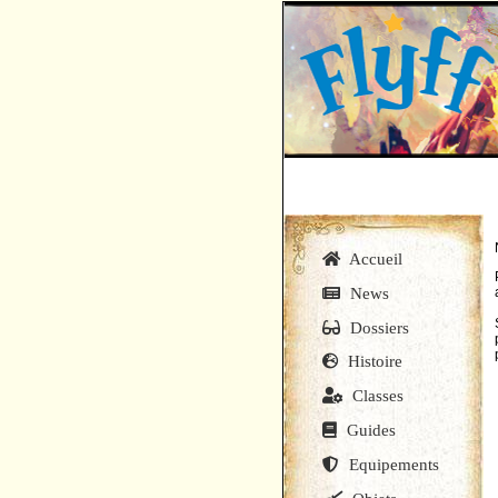
Accueil
News
Dossiers
Histoire
Classes
Guides
Equipements