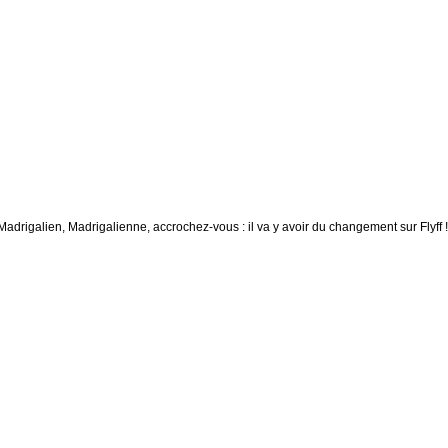
Madrigalien, Madrigalienne, accrochez-vous : il va y avoir du changement sur Flyff !