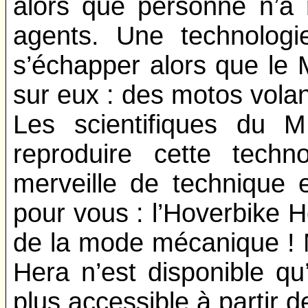
alors que personne n’a 
agents. Une technologi
s’échapper alors que le 
sur eux : des motos volan
Les scientifiques du 
reproduire cette techno
merveille de technique e
pour vous : l’Hoverbike 
de la mode mécanique ! 
Hera n’est disponible qu
plus accessible à partir d