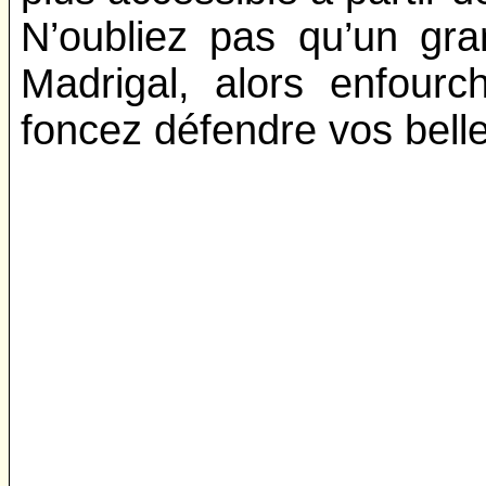
N’oubliez pas qu’un gr
Madrigal, alors enfour
foncez défendre vos belle