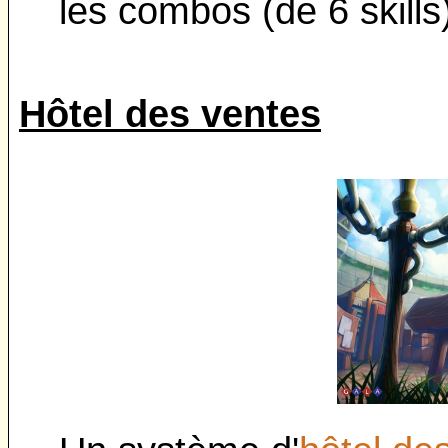
les combos (de 6 skills)
Hôtel des ventes