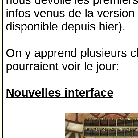
nous dévoile les premier
infos venus de la version
disponible depuis hier).
On y apprend plusieurs c
pourraient voir le jour:
Nouvelles interface