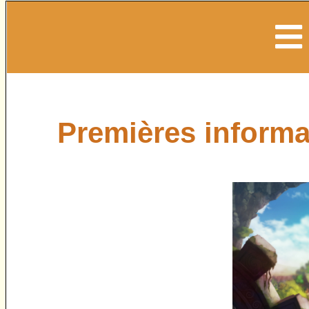
Premières informat