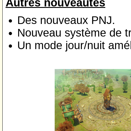
Autres nouveautés
Des nouveaux PNJ.
Nouveau système de t
Un mode jour/nuit amél