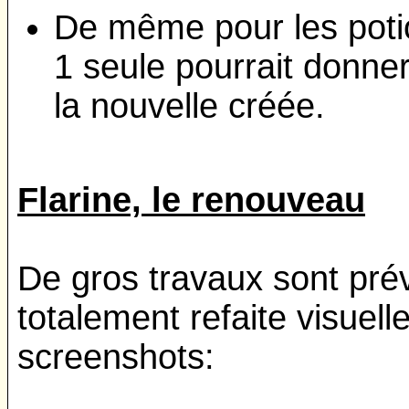
De même pour les potio
1 seule pourrait donner
la nouvelle créée.
Flarine, le renouveau
De gros travaux sont prév
totalement refaite visuel
screenshots: