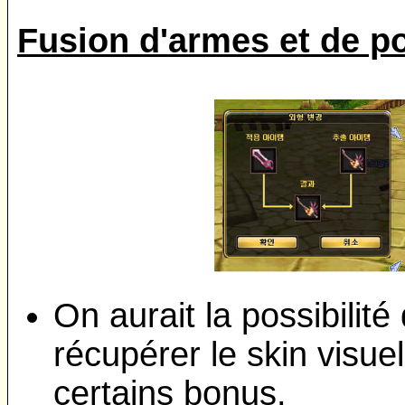
Fusion d'armes et de p
On aurait la possibilit
récupérer le skin visue
certains bonus.