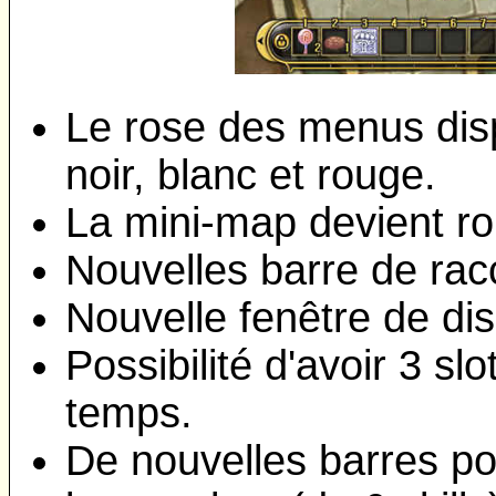
Le rose des menus disp
noir, blanc et rouge.
La mini-map devient r
Nouvelles barre de rac
Nouvelle fenêtre de di
Possibilité d'avoir 3 sl
temps.
De nouvelles barres po