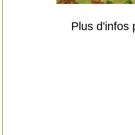
Plus d'infos