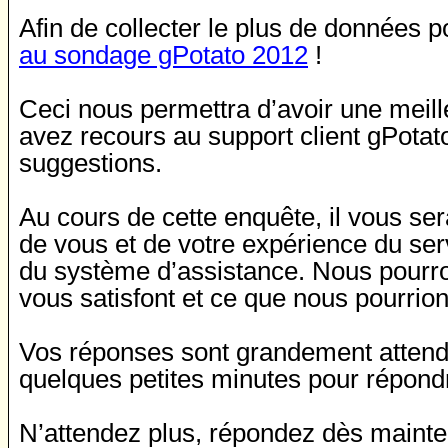
Afin de collecter le plus de données 
au sondage gPotato 2012
!
Ceci nous permettra d’avoir une meill
avez recours au support client gPotato
suggestions.
Au cours de cette enquête, il vous se
de vous et de votre expérience du serv
du système d’assistance. Nous pourron
vous satisfont et ce que nous pourrio
Vos réponses sont grandement attend
quelques petites minutes pour répond
N’attendez plus, répondez dès mainte