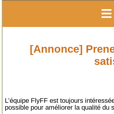
[Annonce] Prenez
sati
L’équipe FlyFF est toujours intéressée 
possible pour améliorer la qualité du s