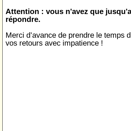
Attention : vous n'avez que jusqu'
répondre.
Merci d’avance de prendre le temps 
vos retours avec impatience !