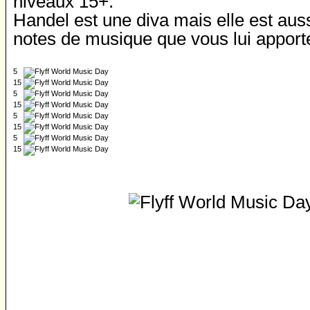
niveaux 15+.
Handel est une diva mais elle est aus
notes de musique que vous lui apporte
5
15
5
15
5
15
5
15