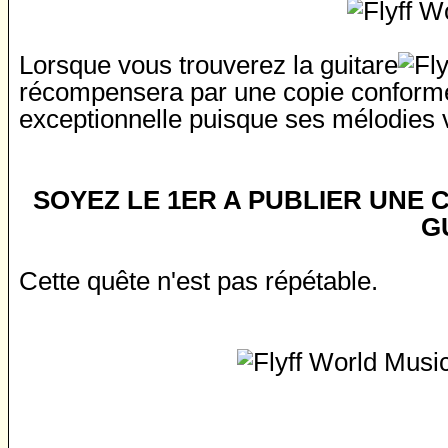
Lorsque vous trouverez la guitare
récompensera par une copie conforme d
exceptionnelle puisque ses mélodies 
SOYEZ LE 1ER A PUBLIER UNE
G
Cette quête n'est pas répétable.