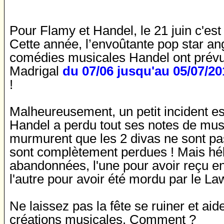
Pour Flamy et Handel, le 21 juin c'est 
Cette année, l’envoûtante pop star an
comédies musicales Handel ont prévu
Madrigal
du 07/06 jusqu'au 05/07/20
!
Malheureusement, un petit incident est
Handel a perdu tout ses notes de mus
murmurent que les 2 divas ne sont pas
sont complètement perdues ! Mais hélas
abandonnées, l'une pour avoir reçu en
l'autre pour avoir été mordu par le Law
Ne laissez pas la fête se ruiner et aid
créations musicales. Comment ?