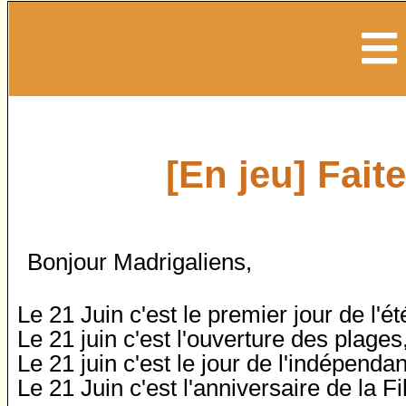
[En jeu] Fait
Bonjour Madrigaliens,
Le 21 Juin c'est le premier jour de l'ét
Le 21 juin c'est l'ouverture des plages
Le 21 juin c'est le jour de l'indépen
Le 21 Juin c'est l'anniversaire de la F