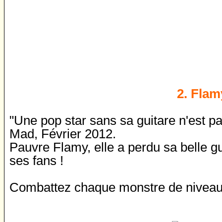
2. Flam
"Une pop star sans sa guitare n'est pa
Mad, Février 2012.
Pauvre Flamy, elle a perdu sa belle g
ses fans !
Combattez chaque monstre de niveau 1