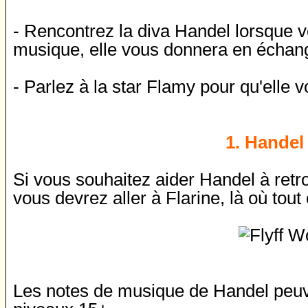
- Rencontrez la diva Handel lorsque 
musique, elle vous donnera en échan
- Parlez à la star Flamy pour qu'elle
1. Handel 
Si vous souhaitez aider Handel à retr
vous devrez aller à Flarine, là où tou
Les notes de musique de Handel peuv