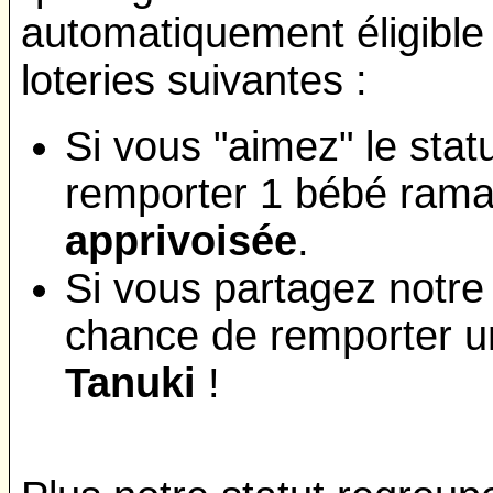
automatiquement éligible 
loteries suivantes :
Si vous "aimez" le sta
remporter 1 bébé rama
apprivoisée
.
Si vous partagez notre
chance de remporter 
Tanuki
!