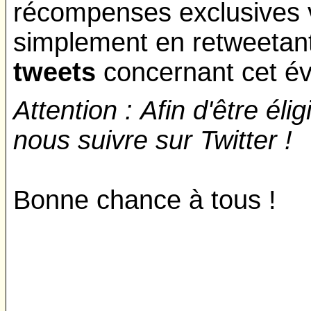
récompenses exclusives vi
simplement en retweetan
tweets
concernant cet 
Attention :
Afin d'être élig
nous suivre sur Twitter !
Bonne chance à tous !