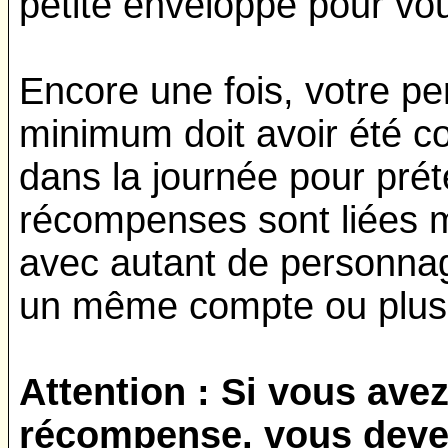
petite enveloppe pour vou
Encore une fois, votre p
minimum doit avoir été 
dans la journée pour prét
récompenses sont liées m
avec autant de personnag
un même compte ou plusi
Attention : Si vous avez
récompense, vous deve