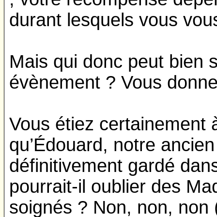
durant lesquels vous vou
Mais qui donc peut bien s
évènement ? Vous donnez
Vous étiez certainement à
qu’Édouard, notre ancien 
définitivement gardé da
pourrait-il oublier des M
soignés ? Non, non, non (t