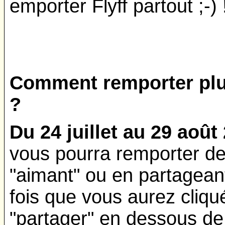
emporter Flyff partout ;-)
Comment remporter plu
?
Du 24 juillet au 29 août
vous pourra remporter d
"aimant" ou en partageant 
fois que vous aurez cliqué
"partager" en dessous de