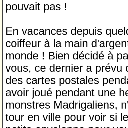
pouvait pas !
En vacances depuis quel
coiffeur à la main d'argent
monde ! Bien décidé à pa
vous, ce dernier a prévu
des cartes postales pend
avoir joué pendant une h
monstres Madrigaliens, n'
tour en ville pour voir si 