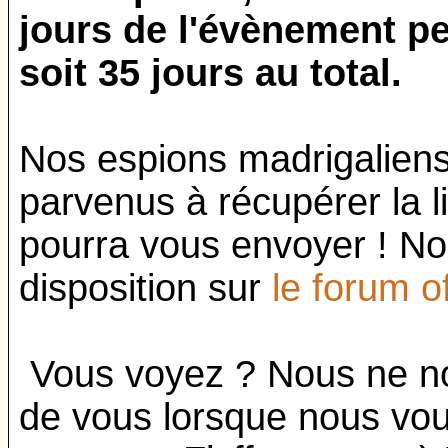
jours de l'évènement p
soit 35 jours au total.
Nos espions madrigaliens
parvenus à récupérer la l
pourra vous envoyer ! No
disposition sur
le forum of
Vous voyez ? Nous ne n
de vous lorsque nous vou