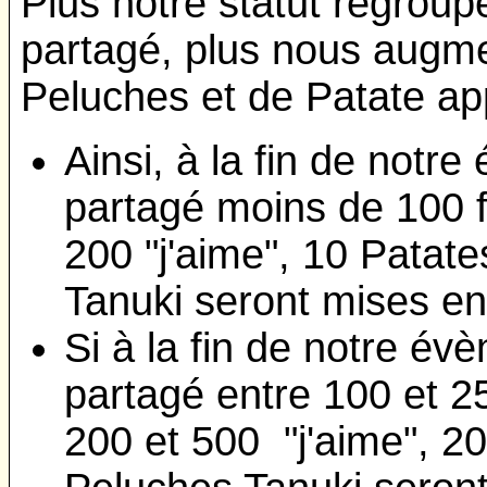
Plus notre statut regroupe
partagé, plus nous augm
Peluches et de Patate ap
Ainsi, à la fin de notre
partagé moins de 100 fo
200 "j'aime", 10 Patat
Tanuki seront mises e
Si à la fin de notre év
partagé entre 100 et 250
200 et 500 "j'aime", 2