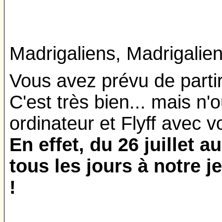
Madrigaliens, Madrigalie
Vous avez prévu de partir
C'est très bien... mais n'
ordinateur et Flyff avec v
En effet, du 26 juillet 
tous les jours à notre 
!