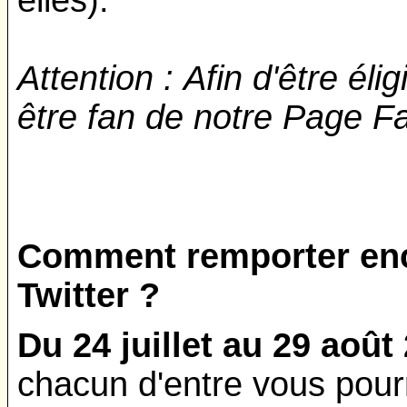
elles).
Attention :
Afin d'être élig
être fan de notre Page 
Comment remporter enco
Twitter ?
Du 24 juillet au 29 août
chacun d'entre vous pour