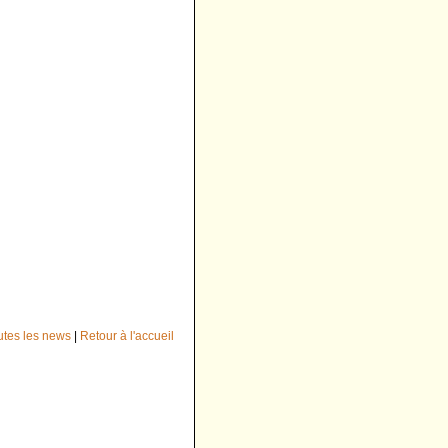
outes les news
|
Retour à l'accueil