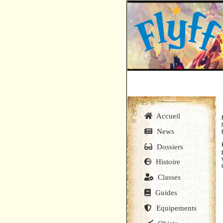
Accueil
News
Dossiers
Histoire
Classes
Guides
Equipements