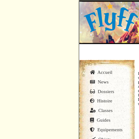
Accueil
News
Dossiers
Histoire
Classes
Guides
Equipements