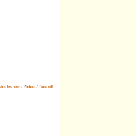
outes les news
|
Retour à l'accueil