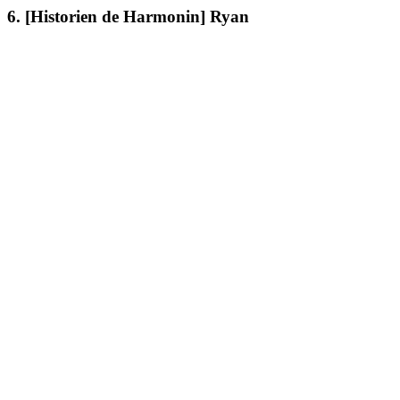
6. [Historien de Harmonin] Ryan