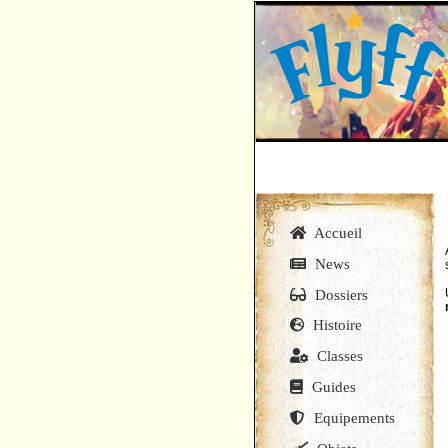
Accueil
News
Dossiers
Histoire
Classes
Guides
Equipements