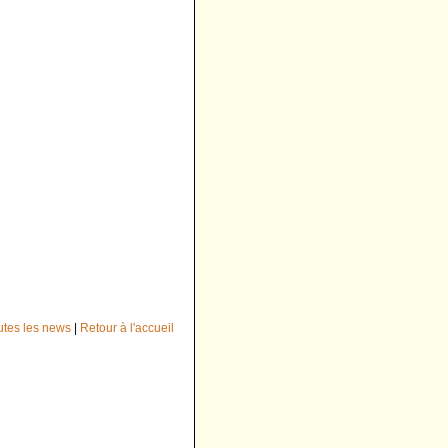
outes les news
|
Retour à l'accueil