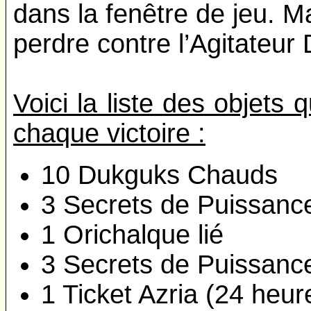
dans la fenêtre de jeu. M
perdre contre l’Agitateur
Voici la liste des objet
chaque victoire :
10 Dukguks Chauds
3 Secrets de Puissanc
1 Orichalque lié
3 Secrets de Puissanc
1 Ticket Azria (24 heur