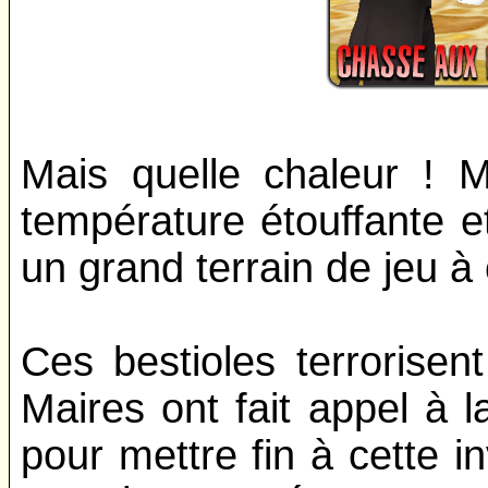
Mais quelle chaleur ! M
température étouffante et
un grand terrain de jeu à
Ces bestioles terrorisent
Maires ont fait appel à 
pour mettre fin à cette in