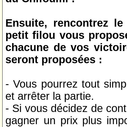
Ensuite, rencontrez l
petit filou vous propo
chacune de vos victoir
seront proposées :
- Vous pourrez tout simp
et arrêter la partie.
- Si vous décidez de cont
gagner un prix plus imp