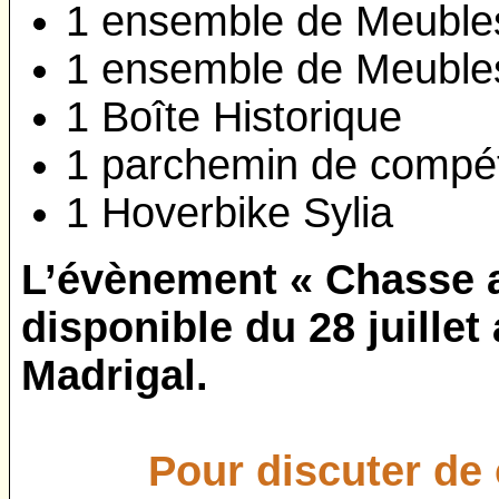
1 ensemble de Meubles
1 ensemble de Meuble
1 Boîte Historique
1 parchemin de compé
1 Hoverbike Sylia
L’évènement « Chasse 
disponible du 28 juillet
Madrigal.
Pour discuter de c