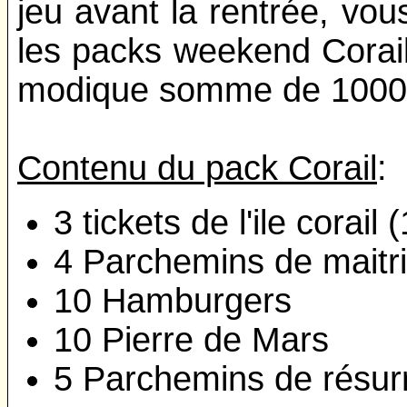
jeu avant la rentrée, vo
les packs weekend Corail 
modique somme de 1000 
Contenu du pack Corail
:
3 tickets de l'ile corail (
4 Parchemins de maitr
10 Hamburgers
10 Pierre de Mars
5 Parchemins de résur