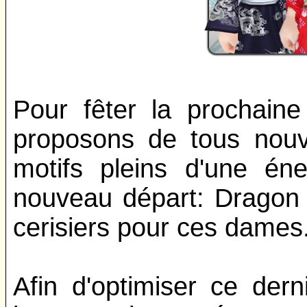
Pour fêter la prochaine
proposons de tous nou
motifs pleins d'une én
nouveau départ: Dragon 
cerisiers pour ces dames
Afin d'optimiser ce der