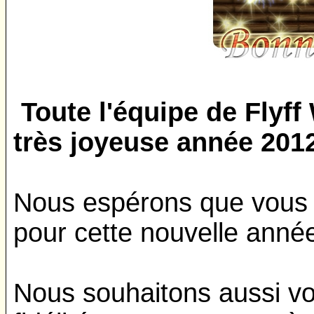
Toute l'équipe de Flyff
très joyeuse année 2012
Nous espérons que vous 
pour cette nouvelle ann
Nous souhaitons aussi vo