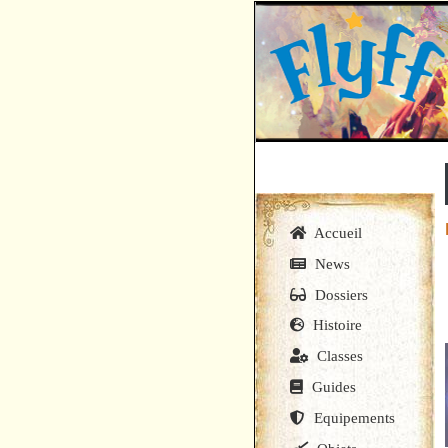
Accueil
News
Dossiers
Histoire
Classes
Guides
Equipements