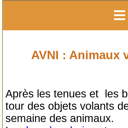
AVNI : Animaux v
Après les tenues et les 
tour des objets volants d
semaine des animaux.